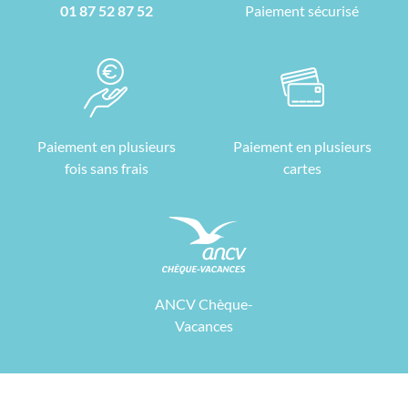
01 87 52 87 52
Paiement sécurisé
Paiement en plusieurs
Paiement en plusieurs
fois sans frais
cartes
ANCV Chèque-
Vacances