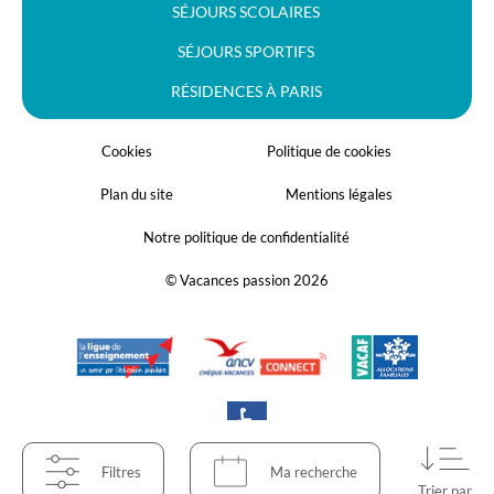
SÉJOURS SCOLAIRES
SÉJOURS SPORTIFS
RÉSIDENCES À PARIS
Cookies
Politique de cookies
Plan du site
Mentions légales
Notre politique de confidentialité
© Vacances passion 2026
Filtres
Ma recherche
Trier par