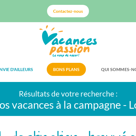
Contactez-nous
NVIE D'AILLEURS
BONS PLANS
QUI SOMMES-N
Résultats de votre recherche :
os vacances à la campagne - L