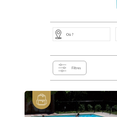
Filtres