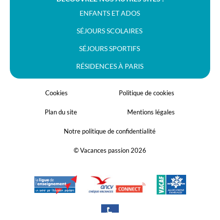
ENFANTS ET ADOS
SÉJOURS SCOLAIRES
SÉJOURS SPORTIFS
RÉSIDENCES À PARIS
Cookies
Politique de cookies
Plan du site
Mentions légales
Notre politique de confidentialité
© Vacances passion 2026