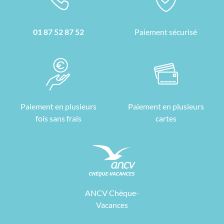
01 87 52 87 52
Paiement sécurisé
Paiement en plusieurs
Paiement en plusieurs
fois sans frais
cartes
ANCV Chèque-
Vacances