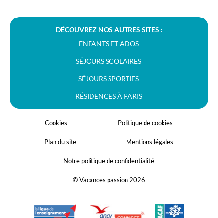
DÉCOUVREZ NOS AUTRES SITES :
ENFANTS ET ADOS
SÉJOURS SCOLAIRES
SÉJOURS SPORTIFS
RÉSIDENCES À PARIS
Cookies
Politique de cookies
Plan du site
Mentions légales
Notre politique de confidentialité
© Vacances passion 2026