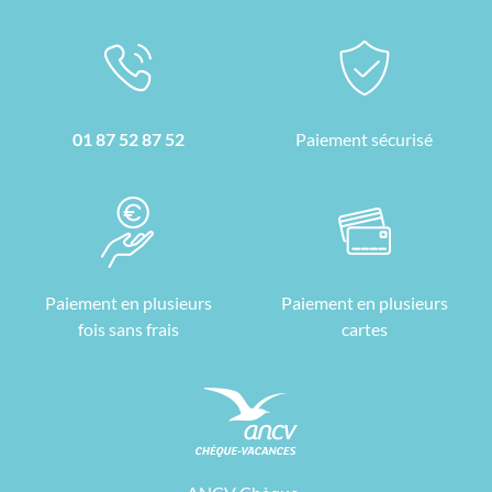
01 87 52 87 52
Paiement sécurisé
Paiement en plusieurs
Paiement en plusieurs
fois sans frais
cartes