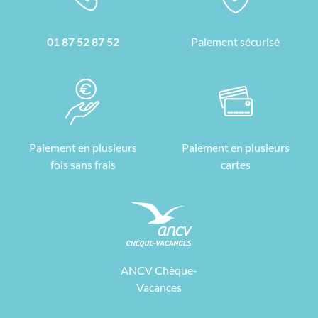
01 87 52 87 52
Paiement sécurisé
Paiement en plusieurs
Paiement en plusieurs
fois sans frais
cartes
ANCV Chèque-
Vacances