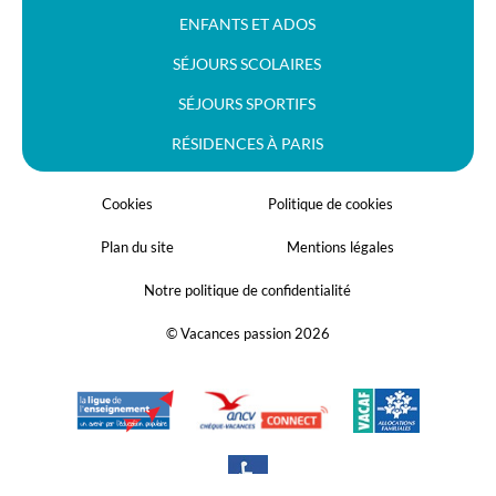
ENFANTS ET ADOS
SÉJOURS SCOLAIRES
SÉJOURS SPORTIFS
RÉSIDENCES À PARIS
Cookies
Politique de cookies
Plan du site
Mentions légales
Notre politique de confidentialité
© Vacances passion 2026