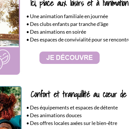
•
Une animation familiale en journée
• Des clubs enfants par tranche d’âge
• Des animations en soirée
• Des espaces de convivialité pour se rencontr
•
Des équipements et espaces de détente
• Des animations douces
• Des offres locales axées sur le bien-être