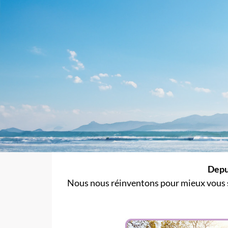
Depui
Nous nous réinventons pour mieux vous su