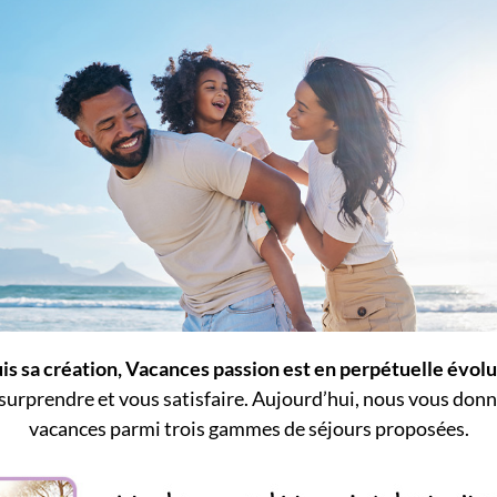
s sa création, Vacances passion est en perpétuelle évolu
rprendre et vous satisfaire. Aujourd’hui, nous vous donnons
vacances parmi trois gammes de séjours proposées.