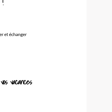
er et échanger