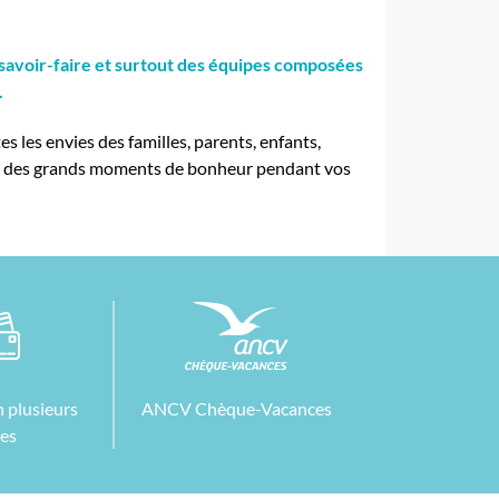
 savoir-faire et surtout des équipes composées
.
 les envies des familles, parents, enfants,
 et des grands moments de bonheur pendant vos
 plusieurs
ANCV Chèque-Vacances
tes