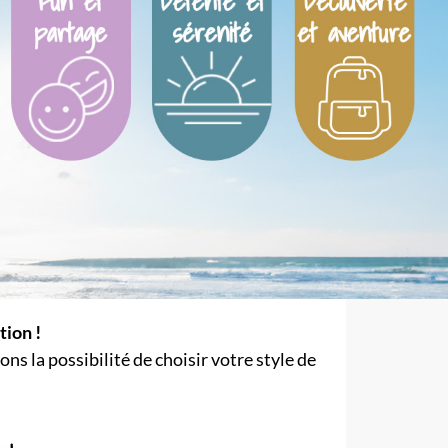
tion !
 la possibilité de choisir votre style de