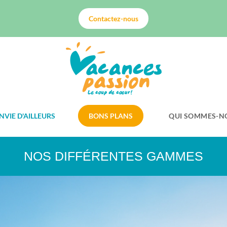
Contactez-nous
NVIE D'AILLEURS
BONS PLANS
QUI SOMMES-N
NOS DIFFÉRENTES GAMMES