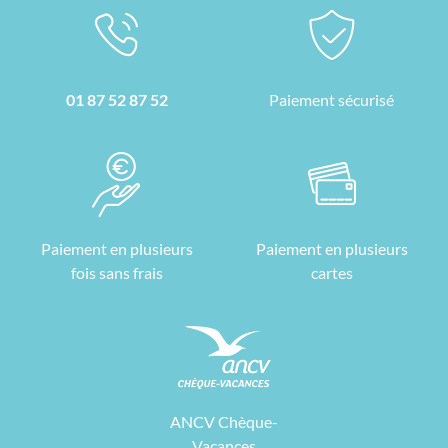
01 87 52 87 52
Paiement sécurisé
Paiement en plusieurs
Paiement en plusieurs
fois sans frais
cartes
ANCV Chèque-
Vacances