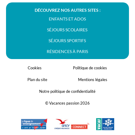
DÉCOUVREZ NOS AUTRES SITES :
ENFANTS ET ADOS
SÉJOURS SCOLAIRES
SÉJOURS SPORTIFS
RÉSIDENCES À PARIS
Cookies
Politique de cookies
Plan du site
Mentions légales
Notre politique de confidentialité
© Vacances passion 2026