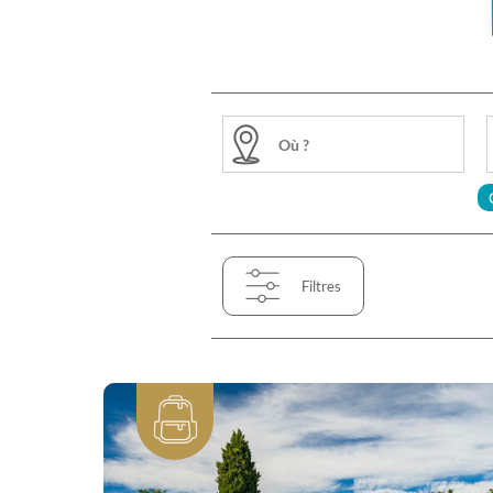
Filtres