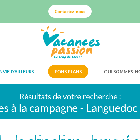
Contactez-nous
NVIE D'AILLEURS
BONS PLANS
QUI SOMMES-N
Résultats de votre recherche :
s à la campagne - Languedoc 