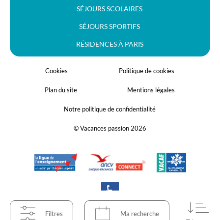
SÉJOURS SCOLAIRES
SÉJOURS SPORTIFS
RÉSIDENCES À PARIS
Cookies
Politique de cookies
Plan du site
Mentions légales
Notre politique de confidentialité
© Vacances passion 2026
Filtres
Ma recherche