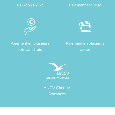
01 87 52 87 52
Paiement sécurisé
Paiement en plusieurs
Paiement en plusieurs
fois sans frais
cartes
ANCV Chèque-
Vacances