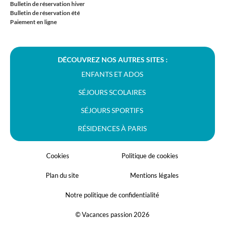
Bulletin de réservation hiver
Bulletin de réservation été
Paiement en ligne
DÉCOUVREZ NOS AUTRES SITES :
ENFANTS ET ADOS
SÉJOURS SCOLAIRES
SÉJOURS SPORTIFS
RÉSIDENCES À PARIS
Cookies
Politique de cookies
Plan du site
Mentions légales
Notre politique de confidentialité
© Vacances passion 2026