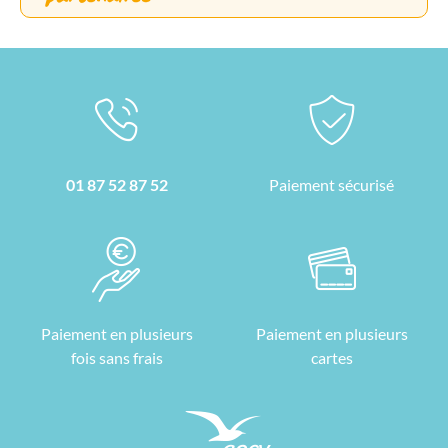
01 87 52 87 52
Paiement sécurisé
Paiement en plusieurs
Paiement en plusieurs
fois sans frais
cartes