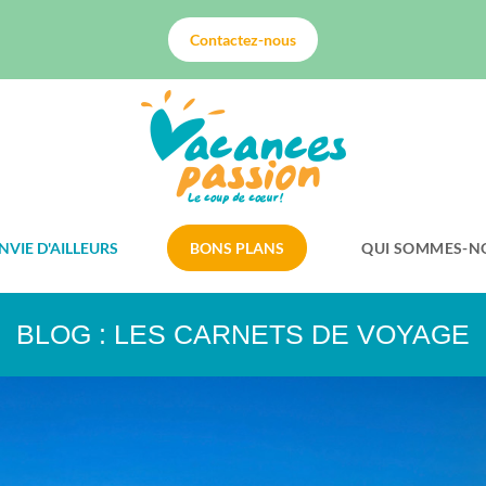
Contactez-nous
NVIE D'AILLEURS
BONS PLANS
QUI SOMMES-N
BLOG : LES CARNETS DE VOYAGE