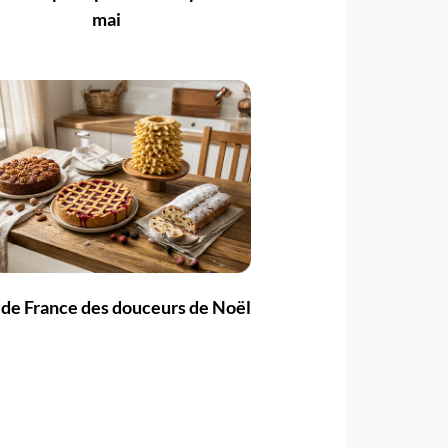
mai
 de France des douceurs de Noël