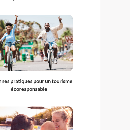
nnes pratiques pour un tourisme
écoresponsable