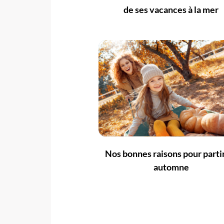
de ses vacances à la mer
Nos bonnes raisons pour parti
automne