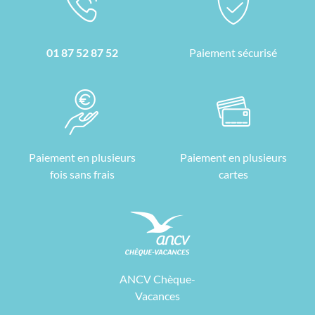
01 87 52 87 52
Paiement sécurisé
Paiement en plusieurs
Paiement en plusieurs
fois sans frais
cartes
ANCV Chèque-
Vacances