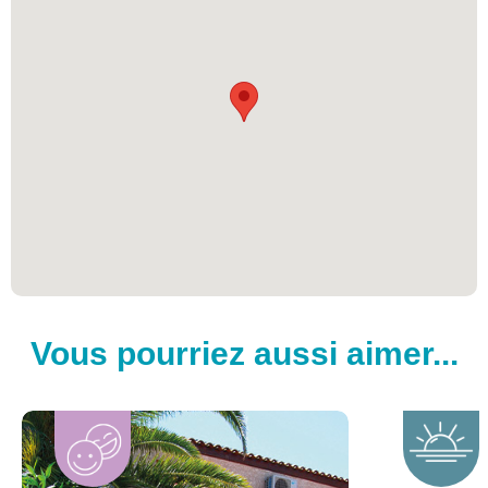
Vous pourriez aussi aimer...