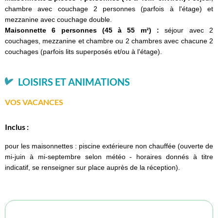
chambre avec couchage 2 personnes (parfois à l'étage) et
mezzanine avec couchage double.
Maisonnette 6 personnes (45 à 55 m²) :
séjour avec 2
couchages, mezzanine et chambre ou 2 chambres avec chacune 2
couchages (parfois lits superposés et/ou à l'étage).
LOISIRS ET ANIMATIONS
VOS VACANCES
Inclus :
pour les maisonnettes : piscine extérieure non chauffée (ouverte de
mi-juin à mi-septembre selon météo - horaires donnés à titre
indicatif, se renseigner sur place auprès de la réception).