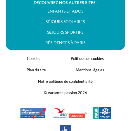
DÉCOUVREZ NOS AUTRES SITES :
ENFANTS ET ADOS
SÉJOURS SCOLAIRES
SÉJOURS SPORTIFS
RÉSIDENCES À PARIS
Cookies
Politique de cookies
Plan du site
Mentions légales
Notre politique de confidentialité
© Vacances passion 2026