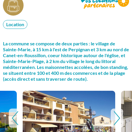
Location
La commune se compose de deux parties : le village de
Sainte-Marie, à 15 km à l'est de Perpignan et 3 km au nord de
Canet-en-Roussillon, coeur historique autour de l'église, et
Sainte-Marie-Plage, à 2 km du village le long du littoral
méditerranéen. Les maisonnettes accolées, de bon standing,
se situent entre 100 et 400 m des commerces et de la plage
(accès direct et sans traverser de route).