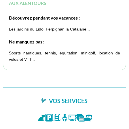
AUX ALENTOURS
Découvrez pendant vos vacances :
Les jardins du Lido, Perpignan la Catalane...
Ne manquez pas :
Sports nautiques, tennis, équitation, minigolf, location de
vélos et VTT...
VOS SERVICES