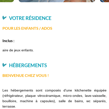
VOTRE RÉSIDENCE
POUR LES ENFANTS / ADOS
Inclus :
aire de jeux enfants.
HÉBERGEMENTS
BIENVENUE CHEZ VOUS !
Les hébergements sont composés d'une kitchenette équipée
(réfrigérateur, plaque vitrocéramique, micro-ondes, lave-vaisselle,
bouilloire, machine à capsules), salle de bains, wc séparés,
terrasse.