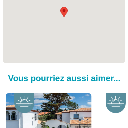
Vous pourriez aussi aimer...