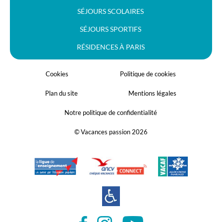
SÉJOURS SCOLAIRES
SÉJOURS SPORTIFS
RÉSIDENCES À PARIS
Cookies
Politique de cookies
Plan du site
Mentions légales
Notre politique de confidentialité
© Vacances passion 2026