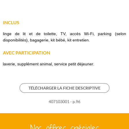
INCLUS
linge de lit et de toilette, TV, accès Wi-Fi, parking (selon
disponibilités), bagagerie, kit bébé, kit entretien.
AVEC PARTICIPATION
laverie, supplément animal, service petit déjeuner.
TÉLÉCHARGER LA FICHE DESCRIPTIVE
407103001 - p.96
Nos offres spéciales