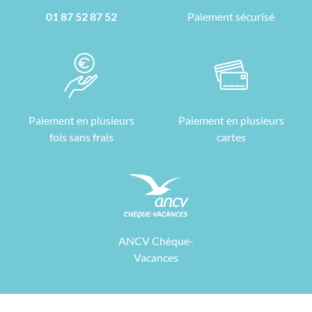
01 87 52 87 52
Paiement sécurisé
Paiement en plusieurs
Paiement en plusieurs
fois sans frais
cartes
ANCV Chèque-
Vacances