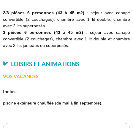
2/3 pièces 6 personnes (43 à 45 m2)
: séjour avec canapé
convertible (2 couchages), chambre avec 1 lit double, chambre
avec 2 lits superposés.
3 pièces 6 personnes (43 à 45 m2)
: séjour avec canapé
convertible (2 couchages), chambre avec 1 lit double et chambre
avec 2 lits jumeaux ou superposés.
LOISIRS ET ANIMATIONS
VOS VACANCES
Inclus :
piscine extérieure chauffée (de mai à fin septembre).