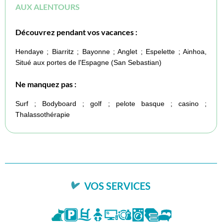
AUX ALENTOURS
Découvrez pendant vos vacances :
Hendaye ; Biarritz ; Bayonne ; Anglet ; Espelette ; Ainhoa,
Situé aux portes de l'Espagne (San Sebastian)
Ne manquez pas :
Surf ; Bodyboard ; golf ; pelote basque ; casino ;
Thalassothérapie
VOS SERVICES