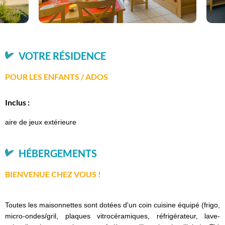
VOTRE RÉSIDENCE
POUR LES ENFANTS / ADOS
Inclus :
aire de jeux extérieure
HÉBERGEMENTS
BIENVENUE CHEZ VOUS !
Toutes les maisonnettes sont dotées d'un coin cuisine équipé (frigo,
micro-ondes/gril, plaques vitrocéramiques, réfrigérateur, lave-