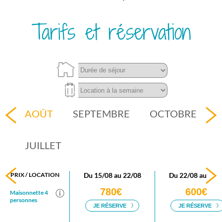
Tarifs et réservation