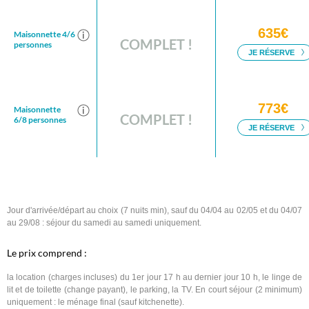
Jour d'arrivée/départ au choix (7 nuits min), sauf du 04/04 au 02/05 et du 04/07
au 29/08 : séjour du samedi au samedi uniquement.
Le prix comprend :
la location (charges incluses) du 1er jour 17 h au dernier jour 10 h, le linge de
lit et de toilette (change payant), le parking, la TV. En court séjour (2 minimum)
uniquement : le ménage final (sauf kitchenette).