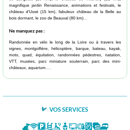
magnifique jardin Renaissance, animations et festivals, le
château d'Ussé (15 km), fabuleux château de la Belle au
bois dormant, le zoo de Beauval (80 km)...
Ne manquez pas :
Randonnée en vélo le long de la Loire ou à travers les
vignes, montgolfière, hélicoptère, barque, bateau, kayak,
moto, quad, équitation, randonnées pédestres, natation,
VTT, musées, parc miniature souterrain, parc des mini-
châteaux, aquarium.....
VOS SERVICES