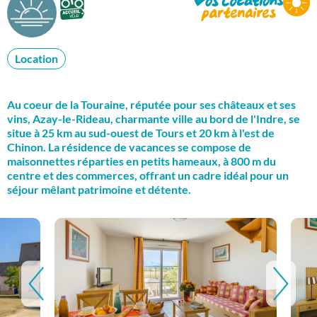
Location
Au coeur de la Touraine, réputée pour ses châteaux et ses
vins, Azay-le-Rideau, charmante ville au bord de l'Indre, se
situe à 25 km au sud-ouest de Tours et 20 km à l'est de
Chinon. La résidence de vacances se compose de
maisonnettes réparties en petits hameaux, à 800 m du
centre et des commerces, offrant un cadre idéal pour un
séjour mêlant patrimoine et détente.