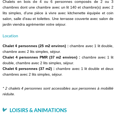
Chalets en bois de 4 ou 6 personnes composés de 2 ou 3
chambres dont une chambre avec un lit 140 et chambre(s) avec 2
lits simples, d'une pièce à vivre avec kitchenette équipée et coin
salon, salle d'eau et toilettes. Une terrasse couverte avec salon de
jardin viendra agrémenter votre séjour.
Location
Chalet 4 personnes (25 m2 environ) :
chambre avec 1 lit double,
chambre avec 2 lits simples, séjour.
Chalet 4 personnes PMR (37 m2 environ) :
chambre avec 1 lit
double, chambre avec 2 lits simples, séjour.
Chalet 6 personnes (37 m2) :
chambre avec 1 lit double et deux
chambres avec 2 lits simples, séjour.
* 2 chalets 4 personnes sont accessibles aux personnes à mobilité
réduite.
LOISIRS & ANIMATIONS