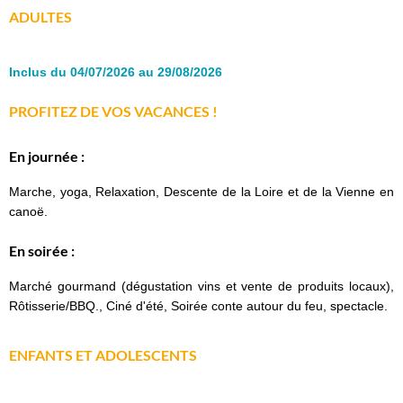
ADULTES
Inclus du 04/07/2026 au 29/08/2026
PROFITEZ DE VOS VACANCES !
En journée :
Marche, yoga, Relaxation, Descente de la Loire et de la Vienne en
canoë.
En soirée :
Marché gourmand (dégustation vins et vente de produits locaux),
Rôtisserie/BBQ., Ciné d'été, Soirée conte autour du feu, spectacle.
ENFANTS ET ADOLESCENTS