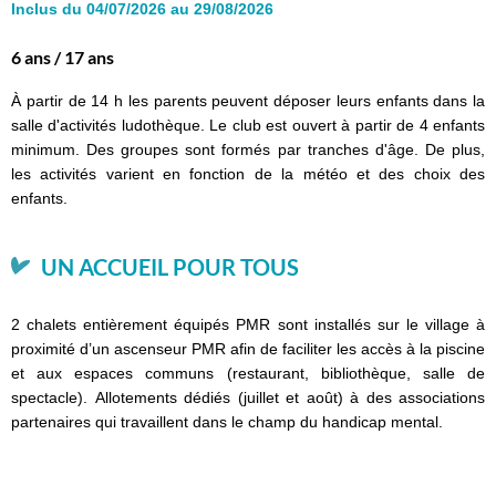
Inclus du 04/07/2026 au 29/08/2026
6 ans / 17 ans
À partir de 14 h les parents peuvent déposer leurs enfants dans la
salle d'activités ludothèque. Le club est ouvert à partir de 4 enfants
minimum. Des groupes sont formés par tranches d'âge. De plus,
les activités varient en fonction de la météo et des choix des
enfants.
UN ACCUEIL POUR TOUS
2 chalets entièrement équipés PMR sont installés sur le village à
proximité d’un ascenseur PMR afin de faciliter les accès à la piscine
et aux espaces communs (restaurant, bibliothèque, salle de
spectacle). Allotements dédiés (juillet et août) à des associations
partenaires qui travaillent dans le champ du handicap mental.