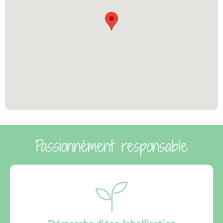
Passionnément responsable