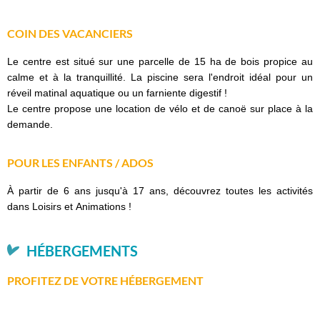
COIN DES VACANCIERS
Le centre est situé sur une parcelle de 15 ha de bois propice au
calme et à la tranquillité. La piscine sera l'endroit idéal pour un
réveil matinal aquatique ou un farniente digestif !
Le centre propose une location de vélo et de canoë sur place à la
demande.
POUR LES ENFANTS / ADOS
À partir de 6 ans jusqu'à 17 ans, découvrez toutes les activités
dans Loisirs et Animations !
HÉBERGEMENTS
PROFITEZ DE VOTRE HÉBERGEMENT