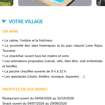
VOTRE VILLAGE
ON AIME
• Le calme, l'ombre et la fraîcheur.
• La proximité des sites historiques et du parc naturel Loire Anjou
Touraine.
• Le snack/bar ouvert tous les matins et soirs.
• Les animations proposées (canoë, vélo, bien être, club enfant/ado
et famille).
• La piscine chauffée ouverte de 9 h à 22 h.
• Les spectacles (chant, théâtre, musique, équestre, ...)
PROFITEZ DE VOS REPAS !
Restaurant ouvert du 04/04/2026 au 31/10/2026
Snack ouvert du 04/07/2026 au 29/08/2026