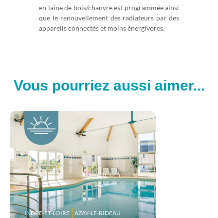
en laine de bois/chanvre est programmée ainsi
que le renouvellement des radiateurs par des
appareils connectés et moins énergivores.
Vous pourriez aussi aimer...
INDRE-ET-LOIRE
AZAY-LE-RIDEAU