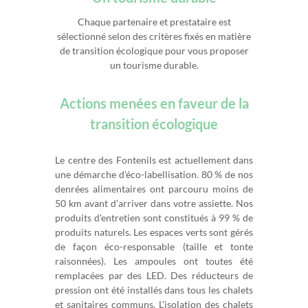
Chaque partenaire et prestataire est
sélectionné selon des critères fixés en matière
de transition écologique pour vous proposer
un tourisme durable.
Actions menées en faveur de la
transition écologique
Le centre des Fontenils est actuellement dans
une démarche d'éco-labellisation. 80 % de nos
denrées alimentaires ont parcouru moins de
50 km avant d'arriver dans votre assiette. Nos
produits d'entretien sont constitués à 99 % de
produits naturels. Les espaces verts sont gérés
de façon éco-responsable (taille et tonte
raisonnées). Les ampoules ont toutes été
remplacées par des LED. Des réducteurs de
pression ont été installés dans tous les chalets
et sanitaires communs. L'isolation des chalets