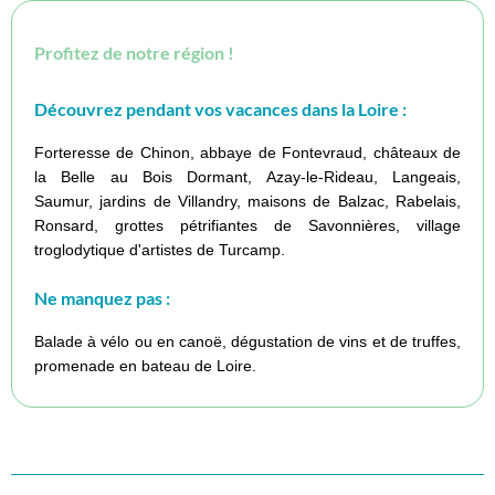
Profitez de notre région !
Découvrez pendant vos vacances dans la Loire :
Forteresse de Chinon, abbaye de Fontevraud, châteaux de
la Belle au Bois Dormant, Azay-le-Rideau, Langeais,
Saumur, jardins de Villandry, maisons de Balzac, Rabelais,
Ronsard, grottes pétrifiantes de Savonnières, village
troglodytique d'artistes de Turcamp.
Ne manquez pas :
Balade à vélo ou en canoë, dégustation de vins et de truffes,
promenade en bateau de Loire.