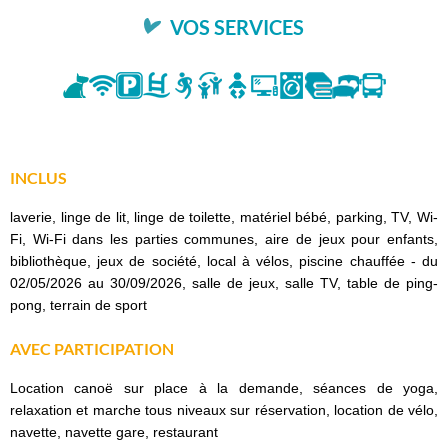
VOS SERVICES
INCLUS
laverie, linge de lit, linge de toilette, matériel bébé, parking, TV, Wi-
Fi, Wi-Fi dans les parties communes, aire de jeux pour enfants,
bibliothèque, jeux de société, local à vélos, piscine chauffée - du
02/05/2026 au 30/09/2026, salle de jeux, salle TV, table de ping-
pong, terrain de sport
AVEC PARTICIPATION
Location canoë sur place à la demande, séances de yoga,
relaxation et marche tous niveaux sur réservation, location de vélo,
navette, navette gare, restaurant