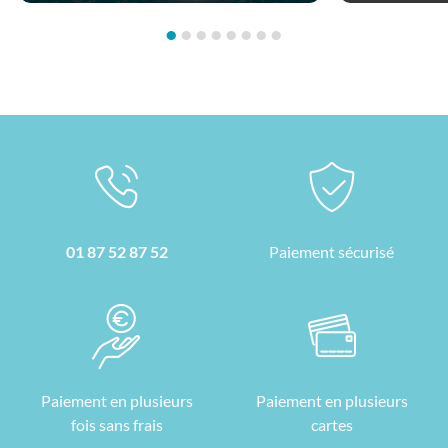
•
•
•
•
•
•
•
•
01 87 52 87 52
Paiement sécurisé
Paiement en plusieurs
Paiement en plusieurs
fois sans frais
cartes