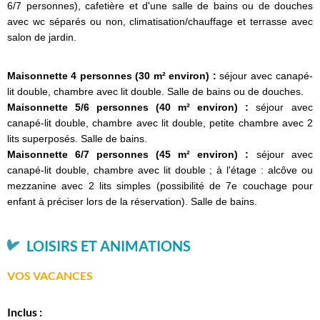
6/7 personnes), cafetière et d'une salle de bains ou de douches
avec wc séparés ou non, climatisation/chauffage et terrasse avec
salon de jardin.
Maisonnette 4 personnes (30 m² environ) :
séjour avec canapé-
lit double, chambre avec lit double. Salle de bains ou de douches.
Maisonnette 5/6 personnes (40 m² environ) :
séjour avec
canapé-lit double, chambre avec lit double, petite chambre avec 2
lits superposés. Salle de bains.
Maisonnette 6/7 personnes (45 m² environ) :
séjour avec
canapé-lit double, chambre avec lit double ; à l'étage : alcôve ou
mezzanine avec 2 lits simples (possibilité de 7e couchage pour
enfant à préciser lors de la réservation). Salle de bains.
LOISIRS ET ANIMATIONS
VOS VACANCES
Inclus :