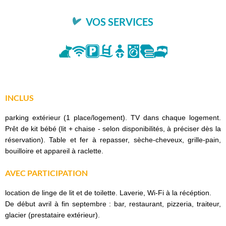
VOS SERVICES
INCLUS
parking extérieur (1 place/logement). TV dans chaque logement.
Prêt de kit bébé (lit + chaise - selon disponibilités, à préciser dès la
réservation). Table et fer à repasser, sèche-cheveux, grille-pain,
bouilloire et appareil à raclette.
AVEC PARTICIPATION
location de linge de lit et de toilette. Laverie, Wi-Fi à la récéption.
De début avril à fin septembre : bar, restaurant, pizzeria, traiteur,
glacier (prestataire extérieur).