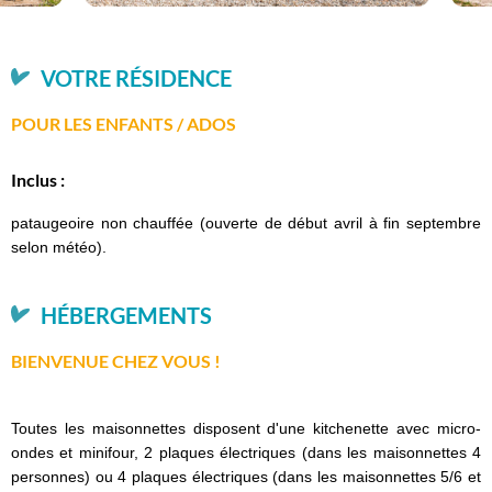
VOTRE RÉSIDENCE
POUR LES ENFANTS / ADOS
Inclus :
pataugeoire non chauffée (ouverte de début avril à fin septembre
selon météo).
HÉBERGEMENTS
BIENVENUE CHEZ VOUS !
Toutes les maisonnettes disposent d'une kitchenette avec micro-
ondes et minifour, 2 plaques électriques (dans les maisonnettes 4
personnes) ou 4 plaques électriques (dans les maisonnettes 5/6 et