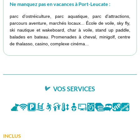
Ne manquez pas en vacances à Port-Leucate :
parc d'ostréiculture, parc aquatique, parc d'attractions,
parcours aventure, marchés locaux... École de voile, sky fly,
ski nautique et wakeboard, char à voile, stand up paddle,
balades en bateau. Promenades à cheval, minigolf, centre
de thalasso, casino, complexe cinéma...
VOS SERVICES
INCLUS