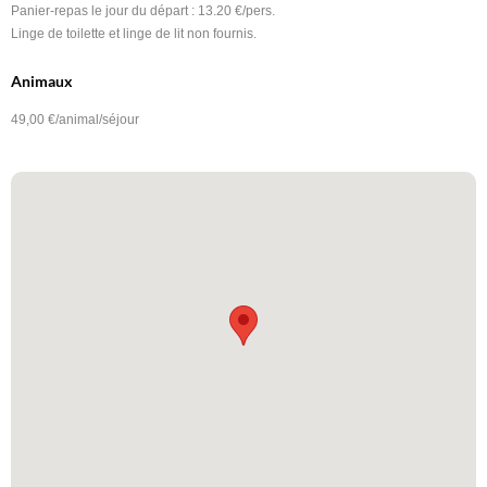
Panier-repas le jour du départ : 13.20 €/pers.
Linge de toilette et linge de lit non fournis.
Animaux
49,00 €/animal/séjour