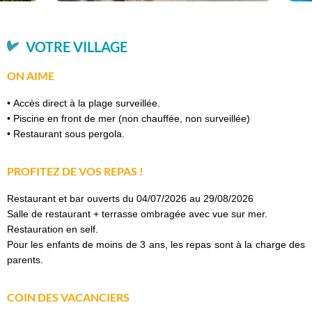
VOTRE VILLAGE
ON AIME
• Accès direct à la plage surveillée.
• Piscine en front de mer (non chauffée, non surveillée)
• Restaurant sous pergola.
PROFITEZ DE VOS REPAS !
Restaurant et bar ouverts du 04/07/2026 au 29/08/2026
Salle de restaurant + terrasse ombragée avec vue sur mer.
Restauration en self.
Pour les enfants de moins de 3 ans, les repas sont à la charge des
parents.
COIN DES VACANCIERS