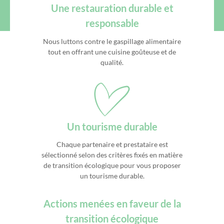
Une restauration durable et
responsable
Nous luttons contre le gaspillage alimentaire
tout en offrant une cuisine goûteuse et de
qualité.
Un tourisme durable
Chaque partenaire et prestataire est
sélectionné selon des critères fixés en matière
de transition écologique pour vous proposer
un tourisme durable.
Actions menées en faveur de la
transition écologique