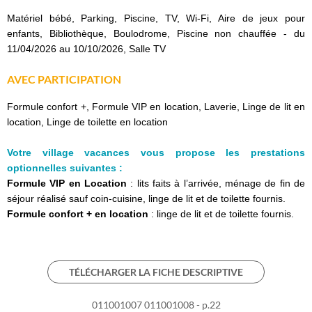
Matériel bébé, Parking, Piscine, TV, Wi-Fi, Aire de jeux pour
enfants, Bibliothèque, Boulodrome, Piscine non chauffée - du
11/04/2026 au 10/10/2026, Salle TV
AVEC PARTICIPATION
Formule confort +, Formule VIP en location, Laverie, Linge de lit en
location, Linge de toilette en location
Votre village vacances vous propose les prestations
optionnelles suivantes :
Formule VIP en Location
: lits faits à l’arrivée, ménage de fin de
séjour réalisé sauf coin-cuisine, linge de lit et de toilette fournis.
Formule confort + en location
: linge de lit et de toilette fournis.
TÉLÉCHARGER LA FICHE DESCRIPTIVE
011001007 011001008 - p.22