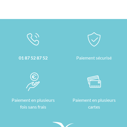
01 87 52 87 52
Paiement sécurisé
Paiement en plusieurs
Paiement en plusieurs
fois sans frais
cartes