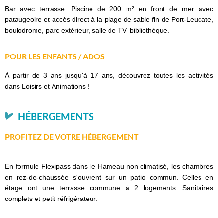
Bar avec terrasse. Piscine de 200 m² en front de mer avec
pataugeoire et accès direct à la plage de sable fin de Port-Leucate,
boulodrome, parc extérieur, salle de TV, bibliothèque.
POUR LES ENFANTS / ADOS
À partir de 3 ans jusqu'à 17 ans, découvrez toutes les activités
dans Loisirs et Animations !
HÉBERGEMENTS
PROFITEZ DE VOTRE HÉBERGEMENT
En formule Flexipass dans le Hameau non climatisé, les chambres
en rez-de-chaussée s'ouvrent sur un patio commun. Celles en
étage ont une terrasse commune à 2 logements. Sanitaires
complets et petit réfrigérateur.