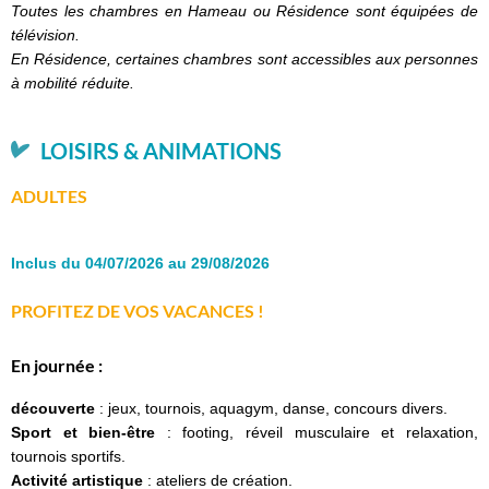
Toutes les chambres en Hameau ou Résidence sont équipées de
télévision.
En Résidence, certaines chambres sont accessibles aux personnes
à mobilité réduite.
LOISIRS & ANIMATIONS
ADULTES
Inclus du 04/07/2026 au 29/08/2026
PROFITEZ DE VOS VACANCES !
En journée :
découverte
: jeux, tournois, aquagym, danse, concours divers.
Sport et bien-être
: footing, réveil musculaire et relaxation,
tournois sportifs.
Activité artistique
: ateliers de création.