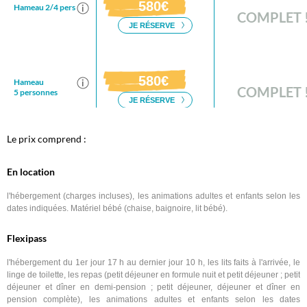
Le prix comprend :
En location
l'hébergement (charges incluses), les animations adultes et enfants selon les
dates indiquées. Matériel bébé (chaise, baignoire, lit bébé).
Flexipass
l'hébergement du 1er jour 17 h au dernier jour 10 h, les lits faits à l'arrivée, le
linge de toilette, les repas (petit déjeuner en formule nuit et petit déjeuner ; petit
déjeuner et dîner en demi-pension ; petit déjeuner, déjeuner et dîner en
pension complète), les animations adultes et enfants selon les dates