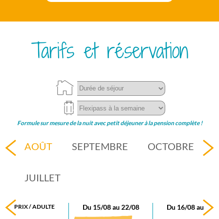
Tarifs et réservation