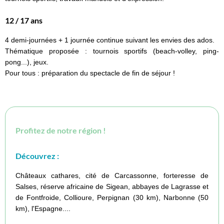
12 / 17 ans
4 demi-journées + 1 journée continue suivant les envies des ados.
Thématique proposée : tournois sportifs (beach-volley, ping-
pong...), jeux.
Pour tous : préparation du spectacle de fin de séjour !
Profitez de notre région !
Découvrez :
Châteaux cathares, cité de Carcassonne, forteresse de
Salses, réserve africaine de Sigean, abbayes de Lagrasse et
de Fontfroide, Collioure, Perpignan (30 km), Narbonne (50
km), l'Espagne....