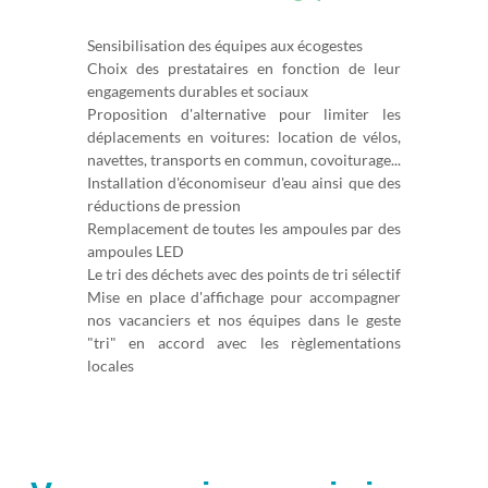
Sensibilisation des équipes aux écogestes
Choix des prestataires en fonction de leur
engagements durables et sociaux
Proposition d'alternative pour limiter les
déplacements en voitures: location de vélos,
navettes, transports en commun, covoiturage...
Installation d'économiseur d'eau ainsi que des
réductions de pression
Remplacement de toutes les ampoules par des
ampoules LED
Le tri des déchets avec des points de tri sélectif
Mise en place d'affichage pour accompagner
nos vacanciers et nos équipes dans le geste
"tri" en accord avec les règlementations
locales