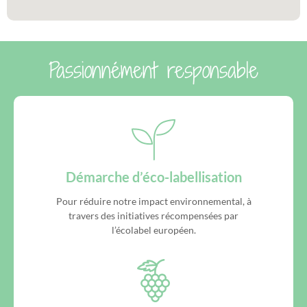
Passionnément responsable
Démarche d’éco-labellisation
Pour réduire notre impact environnemental, à
travers des initiatives récompensées par
l’écolabel européen.