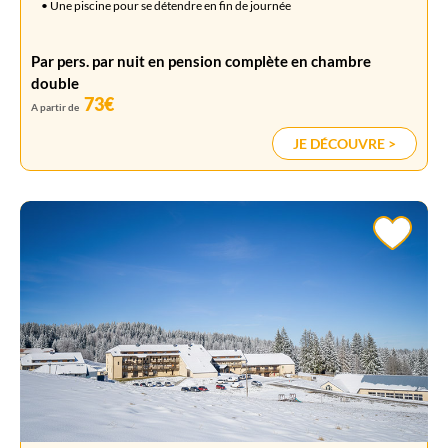
• Une piscine pour se détendre en fin de journée
Par pers. par nuit en pension complète en chambre
double
73€
A partir de
JE DÉCOUVRE >