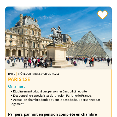
PARIS
HÔTEL CIS PARIS MAURICE RAVEL
PARIS 12E
On aime :
• Établissement adapté aux personnes à mobilité réduite.
• Des conseillers spécialistes de la région Paris Île de France.
• Accueil en chambre double ou sur la base de deux personnes par
logement.
Par pers. par nuit en pension complète en chambre