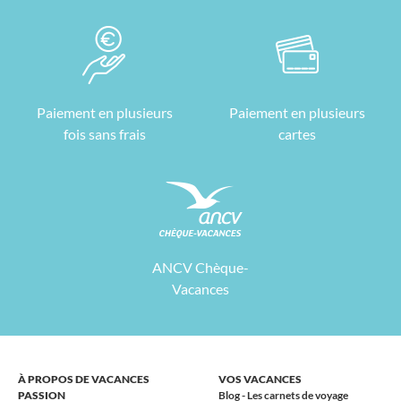
Paiement en plusieurs
Paiement en plusieurs
fois sans frais
cartes
ANCV Chèque-
Vacances
À PROPOS DE VACANCES
VOS VACANCES
PASSION
Blog - Les carnets de voyage