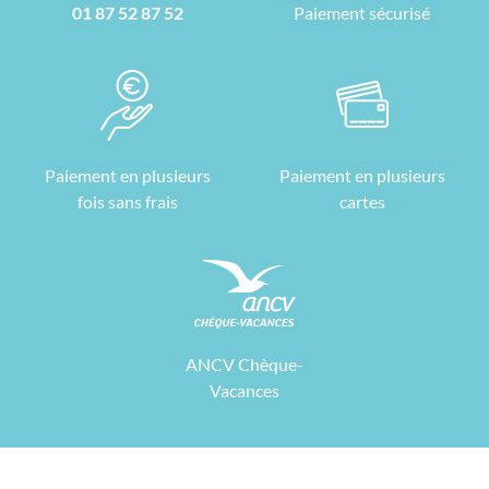
01 87 52 87 52
Paiement sécurisé
Paiement en plusieurs
Paiement en plusieurs
fois sans frais
cartes
ANCV Chèque-
Vacances