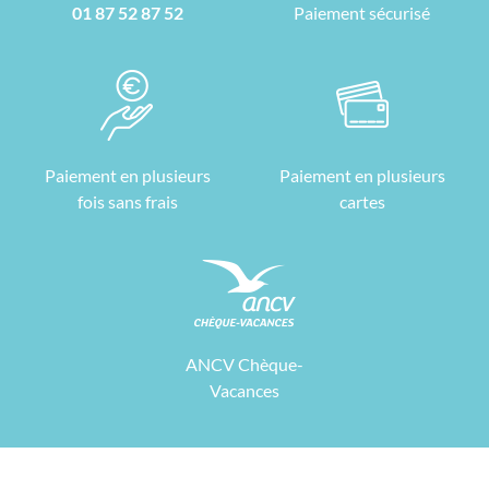
01 87 52 87 52
Paiement sécurisé
Paiement en plusieurs
Paiement en plusieurs
fois sans frais
cartes
ANCV Chèque-
Vacances