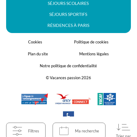
SÉJOURS SCOLAIRES
SÉJOURS SPORTIFS
RÉSIDENCES À PARIS
Cookies
Politique de cookies
Plan du site
Mentions légales
Notre politique de confidentialité
© Vacances passion 2026
Filtres
Ma recherche
Trier par