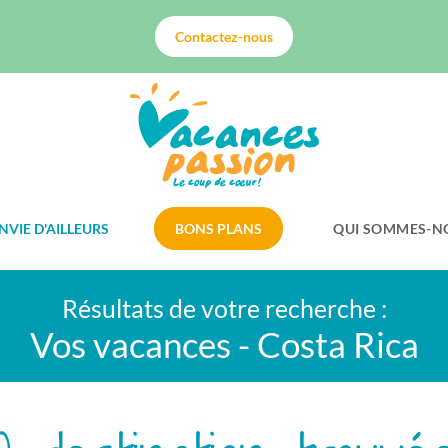
Contactez-nous
NVIE D'AILLEURS
BONS PLANS
QUI SOMMES-N
Résultats de votre recherche :
Vos vacances - Costa Rica