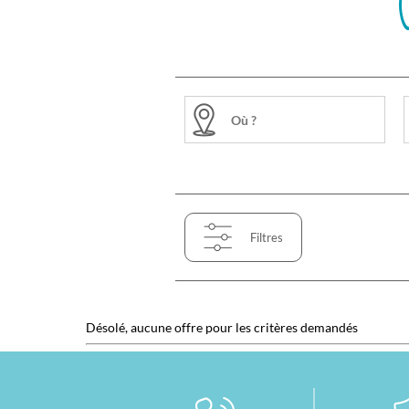
Filtres
Désolé, aucune offre pour les critères demandés