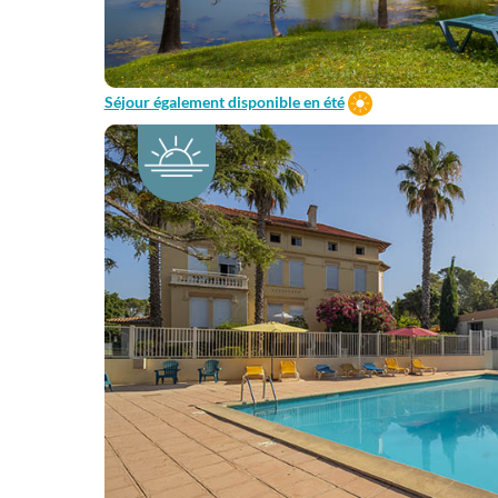
Séjour également disponible en été