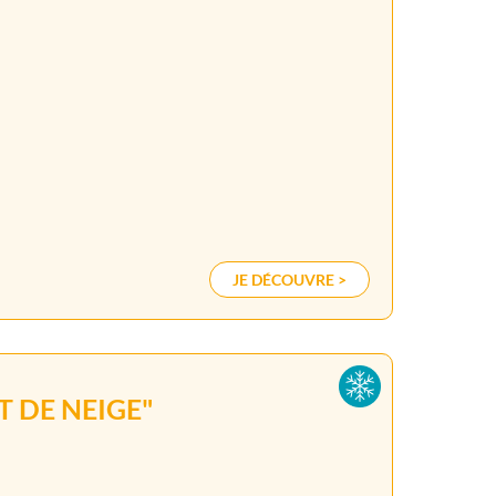
JE DÉCOUVRE >
T DE NEIGE"