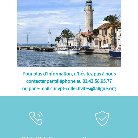
Pour plus d’information, n’hésitez pas à nous
contacter par téléphone au 01.43.58.95.77
ou par e-mail sur
vpt-collectivites@laligue.org