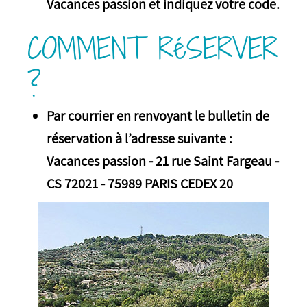
Vacances passion et indiquez votre code.
COMMENT RéSERVER
?
Par courrier en renvoyant le bulletin de
réservation à l’adresse suivante :
Vacances passion - 21 rue Saint Fargeau -
CS 72021 - 75989 PARIS CEDEX 20