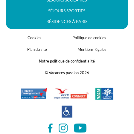
SÉJOURS SPORTIFS
RÉSIDENCES À PARIS
Cookies
Politique de cookies
Plan du site
Mentions légales
Notre politique de confidentialité
© Vacances passion 2026