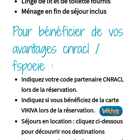
Linge de lit et de toilette fournis
Ménage en fin de séjour inclus
Pour bénéficier de vos
avantages cnracl /
fspoeie :
Indiquez votre code partenaire CNRACL
lors de la réservation.
Indiquez si vous bénéficiez de la carte
VIKIVA lors de la réservation.
Séjours en location : cliquez ci-dessous
pour découvrir nos destinations