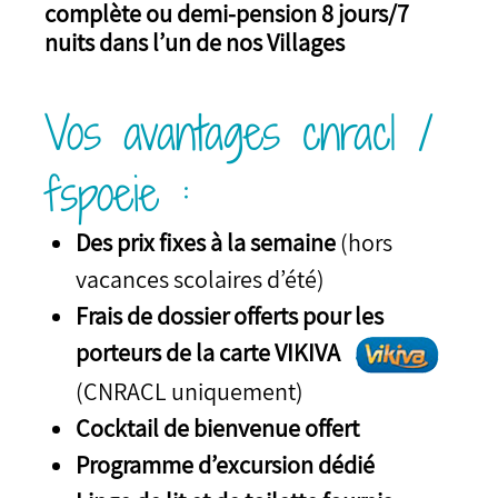
complète ou demi-pension 8 jours/7
nuits dans l’un de nos Villages
Vos avantages cnracl /
fspoeie :
Des prix fixes à la semaine
(hors
vacances scolaires d’été)
Frais de dossier offerts pour les
porteurs de la carte VIKIVA
(CNRACL uniquement)
Cocktail de bienvenue offert
Programme d’excursion dédié