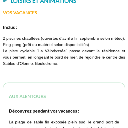
LOISIRS ET ANIMATIONS
VOS VACANCES
Inclus :
2 piscines chauffées (ouvertes d'avril à fin septembre selon météo).
Ping-pong (prêt du matériel selon disponibilités).
La piste cyclable "La Vélodyssée" passe devant la résidence et
vous permet, en longeant le bord de mer, de rejoindre le centre des
Sables-d'Olonne. Boulodrome.
AUX ALENTOURS
Découvrez pendant vos vacances :
La plage de sable fin exposée plein sud, le grand port de