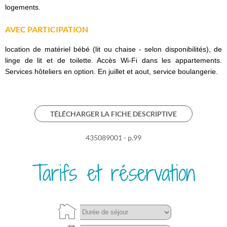
logements.
AVEC PARTICIPATION
location de matériel bébé (lit ou chaise - selon disponibilités), de
linge de lit et de toilette. Accès Wi-Fi dans les appartements.
Services hôteliers en option. En juillet et aout, service boulangerie.
TÉLÉCHARGER LA FICHE DESCRIPTIVE
435089001 - p.99
Tarifs et réservation