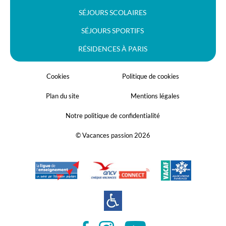
SÉJOURS SCOLAIRES
SÉJOURS SPORTIFS
RÉSIDENCES À PARIS
Cookies
Politique de cookies
Plan du site
Mentions légales
Notre politique de confidentialité
© Vacances passion 2026