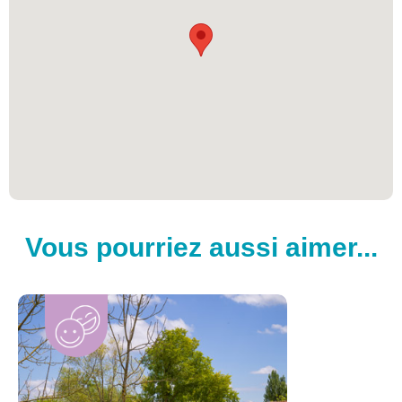
Vous pourriez aussi aimer...