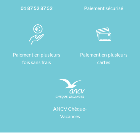
01 87 52 87 52
Paiement sécurisé
Paiement en plusieurs
Paiement en plusieurs
fois sans frais
cartes
ANCV Chèque-
Vacances