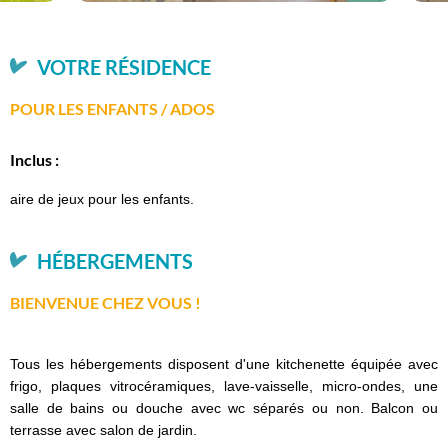
VOTRE RÉSIDENCE
POUR LES ENFANTS / ADOS
Inclus :
aire de jeux pour les enfants.
HÉBERGEMENTS
BIENVENUE CHEZ VOUS !
Tous les hébergements disposent d'une kitchenette équipée avec
frigo, plaques vitrocéramiques, lave-vaisselle, micro-ondes, une
salle de bains ou douche avec wc séparés ou non. Balcon ou
terrasse avec salon de jardin.