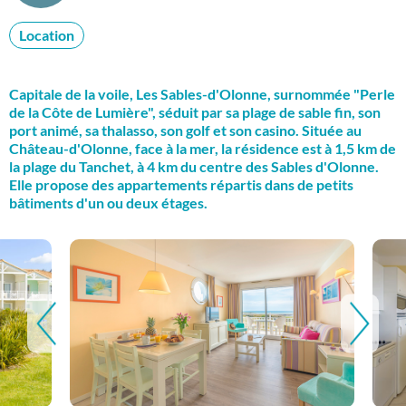
Location
Capitale de la voile, Les Sables-d'Olonne, surnommée "Perle
de la Côte de Lumière", séduit par sa plage de sable fin, son
port animé, sa thalasso, son golf et son casino. Située au
Château-d'Olonne, face à la mer, la résidence est à 1,5 km de
la plage du Tanchet, à 4 km du centre des Sables d'Olonne.
Elle propose des appartements répartis dans de petits
bâtiments d'un ou deux étages.