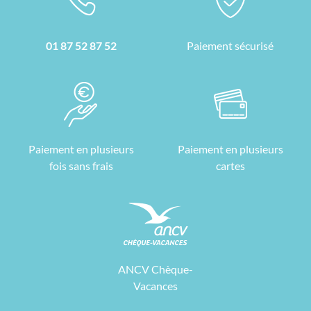
01 87 52 87 52
Paiement sécurisé
Paiement en plusieurs
Paiement en plusieurs
fois sans frais
cartes
ANCV Chèque-
Vacances