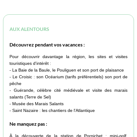
AUX ALENTOURS
Découvrez pendant vos vacances :
Pour découvrir davantage la région, les sites et visites
touristiques d'intérêt :
- La Baie de la Baule, le Pouliguen et son port de plaisance
- Le Croisic : son Océarium (tarifs préférentiels) son port de
pêche
- Guérande, célèbre cité médiévale et visite des marais
salants (Terre de Sel)
- Musée des Marais Salants
- Saint Nazaire : les chantiers de l'Atlantique
Ne manquez pas :
À la découverte de la station de Pornichet : mini-golf,