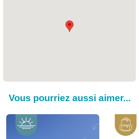
Vous pourriez aussi aimer...