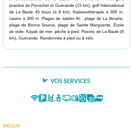
practice de Pornichet et Guérande (15 km), golf International
de La Baule 45 trous (à 8 km), thalassothérapie à 300 m,
casino à 300 m. Plages de sables fin : plage de La librairie,
plage de Bonne Source, plage de Sainte Marguerite. École
de voile. Kayak de mer. pêche à pied. Piscine de La Baule (8
km), Guérande. Randonnée à pied ou à vélo.
VOS SERVICES
INCLUS