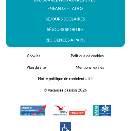
ENFANTS ET ADOS
SÉJOURS SCOLAIRES
SÉJOURS SPORTIFS
RÉSIDENCES À PARIS
Cookies
Politique de cookies
Plan du site
Mentions légales
Notre politique de confidentialité
© Vacances passion 2026