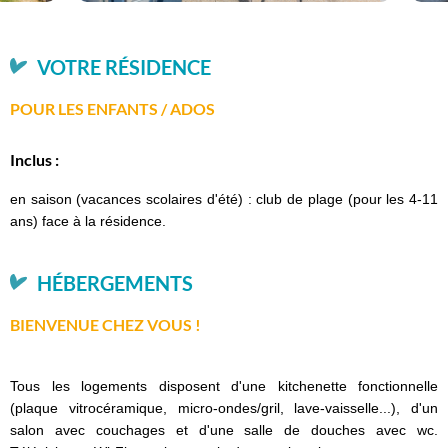
VOTRE RÉSIDENCE
POUR LES ENFANTS / ADOS
Inclus :
en saison (vacances scolaires d'été) : club de plage (pour les 4-11
ans) face à la résidence.
HÉBERGEMENTS
BIENVENUE CHEZ VOUS !
Tous les logements disposent d'une kitchenette fonctionnelle
(plaque vitrocéramique, micro-ondes/gril, lave-vaisselle...), d'un
salon avec couchages et d'une salle de douches avec wc.