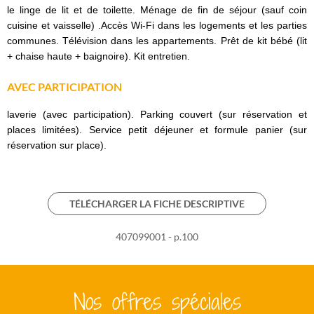
le linge de lit et de toilette. Ménage de fin de séjour (sauf coin
cuisine et vaisselle) .Accès Wi-Fi dans les logements et les parties
communes. Télévision dans les appartements. Prêt de kit bébé (lit
+ chaise haute + baignoire). Kit entretien.
AVEC PARTICIPATION
laverie (avec participation). Parking couvert (sur réservation et
places limitées). Service petit déjeuner et formule panier (sur
réservation sur place).
TÉLÉCHARGER LA FICHE DESCRIPTIVE
407099001 - p.100
Nos offres spéciales