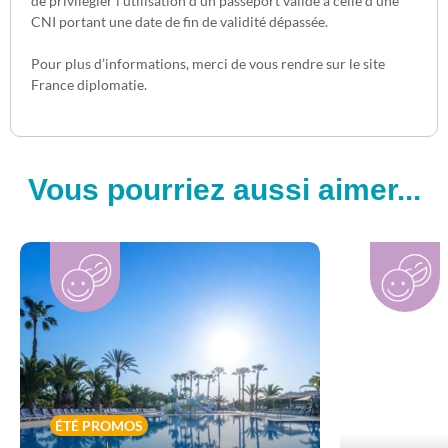
de privilégier l’utilisation d’un passeport valide à celle d’une
CNI portant une date de fin de validité dépassée.
Pour plus d’informations, merci de vous rendre sur le site
France diplomatie.
Vous pourriez aussi aimer...
ÉTÉ PROMOS