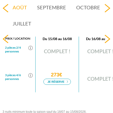
3 nuits minimum toute la saison sauf du 18/07 au 15/08/2026.