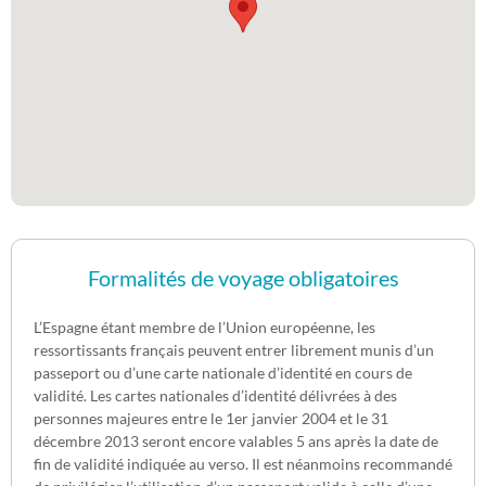
Formalités de voyage obligatoires
L’Espagne étant membre de l’Union européenne, les
ressortissants français peuvent entrer librement munis d’un
passeport ou d’une carte nationale d’identité en cours de
validité. Les cartes nationales d’identité délivrées à des
personnes majeures entre le 1er janvier 2004 et le 31
décembre 2013 seront encore valables 5 ans après la date de
fin de validité indiquée au verso. Il est néanmoins recommandé