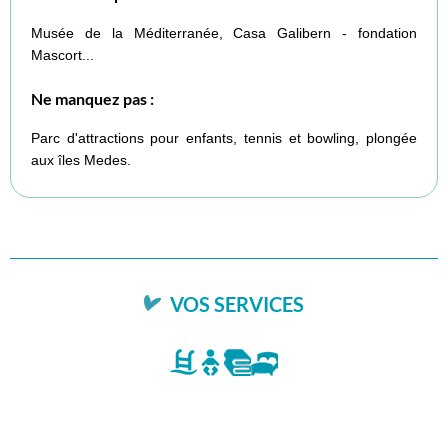
Musée de la Méditerranée, Casa Galibern - fondation
Mascort...
Ne manquez pas :
Parc d'attractions pour enfants, tennis et bowling, plongée
aux îles Medes.
VOS SERVICES