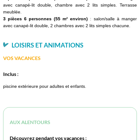
avec canapé-lit double, chambre avec 2 lits simples. Terrasse
meublée.
3 pièces 6 personnes (55 m² environ)
: salon/salle à manger
avec canapé-lit double, 2 chambres avec 2 lits simples chacune.
LOISIRS ET ANIMATIONS
VOS VACANCES
Inclus :
piscine extérieure pour adultes et enfants.
AUX ALENTOURS
Découvrez pendant vos vacances :