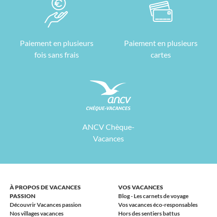
Paiement en plusieurs
Paiement en plusieurs
fois sans frais
cartes
ANCV Chèque-
Vacances
À PROPOS DE VACANCES
VOS VACANCES
PASSION
Blog - Les carnets de voyage
Découvrir Vacances passion
Vos vacances éco-responsables
Nos villages vacances
Hors des sentiers battus