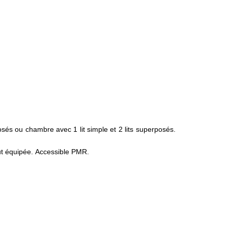
sés ou chambre avec 1 lit simple et 2 lits superposés.
out équipée. Accessible PMR.