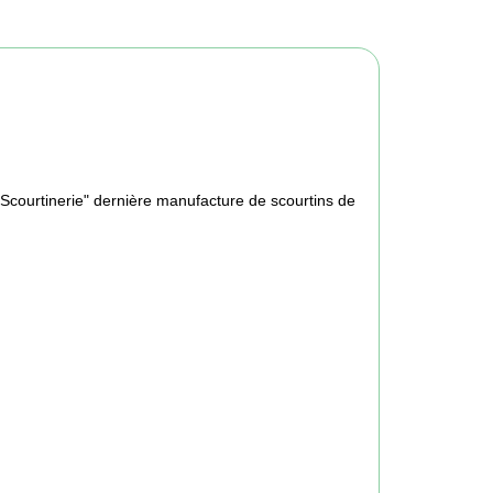
la "Scourtinerie" dernière manufacture de scourtins de