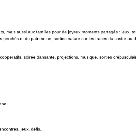
ts, mais aussi aux familles pour de joyeux moments partagés : jeux, tour
 perchés et du patrimoine, sorties nature sur les traces du castor ou 
 coopératifs, soirée dansante, projections, musique, sorties crépusculai
ane.
ncontres, jeux, défis...