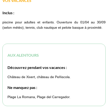
VOS VACANCES
Inclus :
piscine pour adultes et enfants. Ouverture du 01/04 au 30/09
(selon météo), tennis, club nautique et pelote basque à proximité.
AUX ALENTOURS
Découvrez pendant vos vacances :
Château de Xivert, château de Peñiscola.
Ne manquez pas :
Plage La Romana, Plage del Carregador.