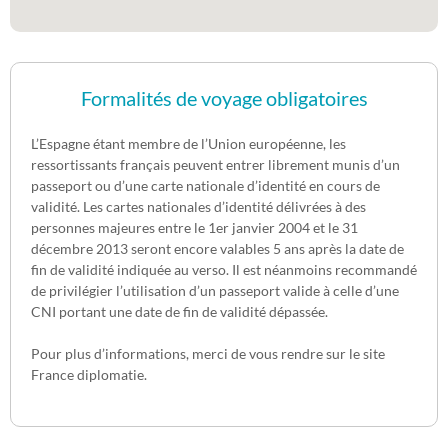
Formalités de voyage obligatoires
L’Espagne étant membre de l’Union européenne, les
ressortissants français peuvent entrer librement munis d’un
passeport ou d’une carte nationale d’identité en cours de
validité. Les cartes nationales d’identité délivrées à des
personnes majeures entre le 1er janvier 2004 et le 31
décembre 2013 seront encore valables 5 ans après la date de
fin de validité indiquée au verso. Il est néanmoins recommandé
de privilégier l’utilisation d’un passeport valide à celle d’une
CNI portant une date de fin de validité dépassée.
Pour plus d’informations, merci de vous rendre sur le site
France diplomatie.