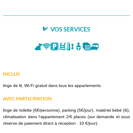
VOS SERVICES
INCLUS
linge de lit, Wi-Fi gratuit dans tous les appartements.
AVEC PARTICIPATION
linge de toilette (6€/personne), parking (5€/jour), matériel bébé (lit),
climatisation dans l'appartement 2/6 places (sur demande et sous
réserve de paiement direct à réception : 10 €/jour).