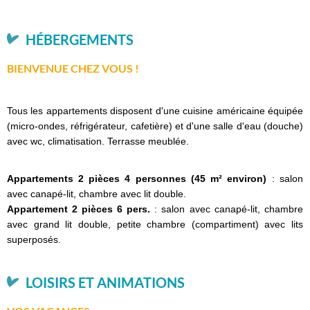
HÉBERGEMENTS
BIENVENUE CHEZ VOUS !
Tous les appartements disposent d'une cuisine américaine équipée
(micro-ondes, réfrigérateur, cafetière) et d'une salle d'eau (douche)
avec wc, climatisation. Terrasse meublée.
Appartements 2 pièces 4 personnes (45 m² environ)
: salon
avec canapé-lit, chambre avec lit double.
Appartement 2 pièces 6 pers.
: salon avec canapé-lit, chambre
avec grand lit double, petite chambre (compartiment) avec lits
superposés.
LOISIRS ET ANIMATIONS