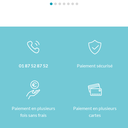
•
•
•
•
•
•
•
01 87 52 87 52
Paiement sécurisé
Paiement en plusieurs
Paiement en plusieurs
fois sans frais
cartes