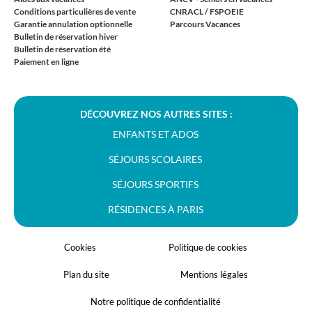
Conditions particulières de vente
CNRACL / FSPOEIE
Garantie annulation optionnelle
Parcours Vacances
Bulletin de réservation hiver
Bulletin de réservation été
Paiement en ligne
DÉCOUVREZ NOS AUTRES SITES :
ENFANTS ET ADOS
SÉJOURS SCOLAIRES
SÉJOURS SPORTIFS
RÉSIDENCES À PARIS
Cookies
Politique de cookies
Plan du site
Mentions légales
Notre politique de confidentialité