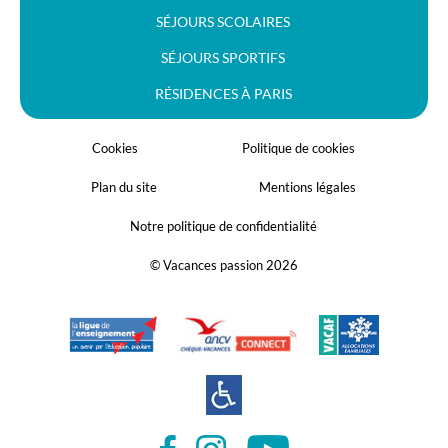
SÉJOURS SCOLAIRES
SÉJOURS SPORTIFS
RÉSIDENCES À PARIS
Cookies
Politique de cookies
Plan du site
Mentions légales
Notre politique de confidentialité
© Vacances passion 2026