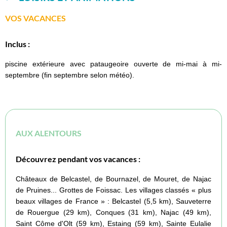
VOS VACANCES
Inclus :
piscine extérieure avec pataugeoire ouverte de mi-mai à mi-
septembre (fin septembre selon météo).
AUX ALENTOURS
Découvrez pendant vos vacances :
Châteaux de Belcastel, de Bournazel, de Mouret, de Najac
de Pruines... Grottes de Foissac. Les villages classés « plus
beaux villages de France » : Belcastel (5,5 km), Sauveterre
de Rouergue (29 km), Conques (31 km), Najac (49 km),
Saint Côme d'Olt (59 km), Estaing (59 km), Sainte Eulalie