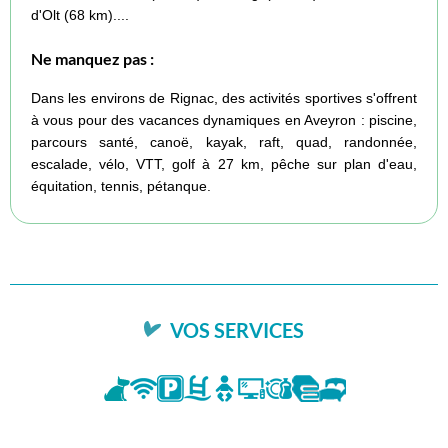
d'Olt (68 km)....
Ne manquez pas :
Dans les environs de Rignac, des activités sportives s'offrent
à vous pour des vacances dynamiques en Aveyron : piscine,
parcours santé, canoë, kayak, raft, quad, randonnée,
escalade, vélo, VTT, golf à 27 km, pêche sur plan d'eau,
équitation, tennis, pétanque.
VOS SERVICES