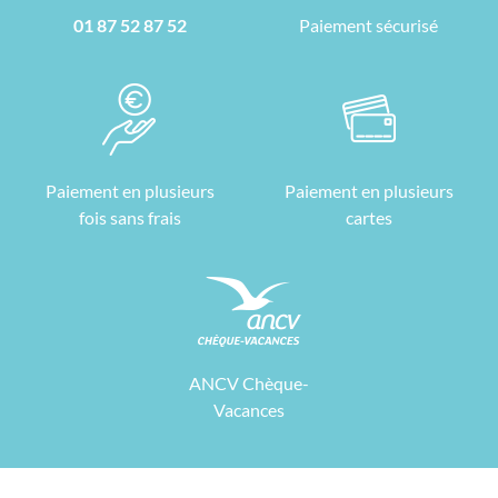
01 87 52 87 52
Paiement sécurisé
Paiement en plusieurs
Paiement en plusieurs
fois sans frais
cartes
ANCV Chèque-
Vacances