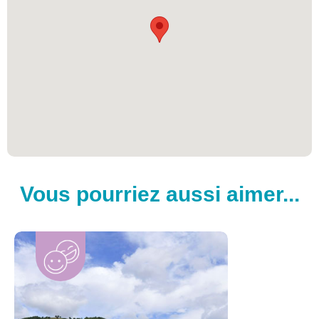
Vous pourriez aussi aimer...