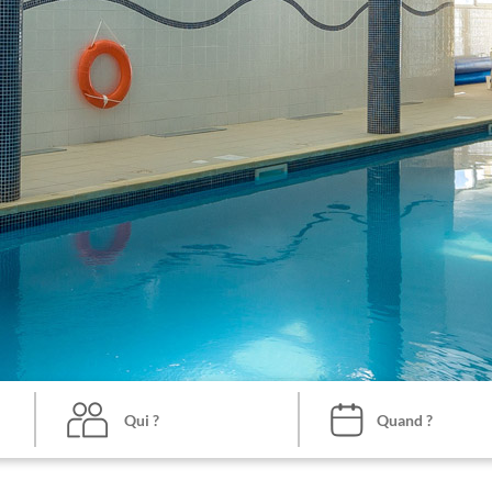
Qui ?