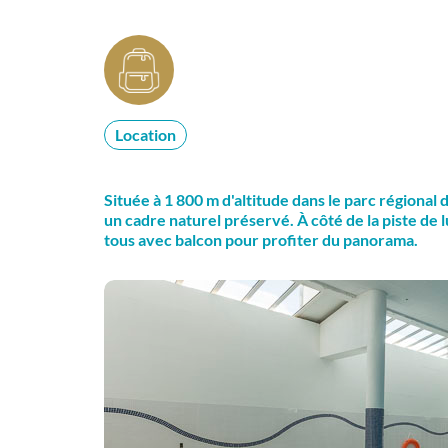
Location
Située à 1 800 m d'altitude dans le parc régional 
un cadre naturel préservé. À côté de la piste de 
tous avec balcon pour profiter du panorama.