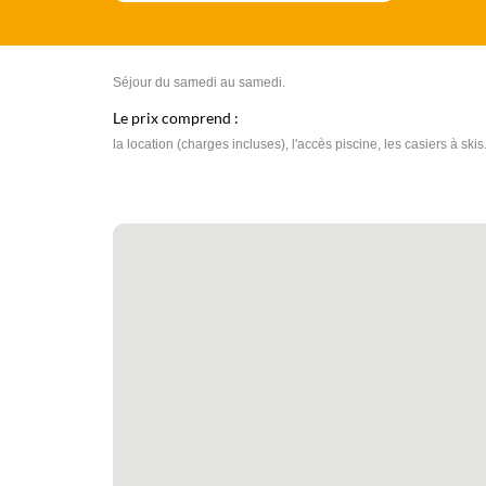
Séjour du samedi au samedi.
Le prix comprend :
la location (charges incluses), l'accès piscine, les casiers à skis