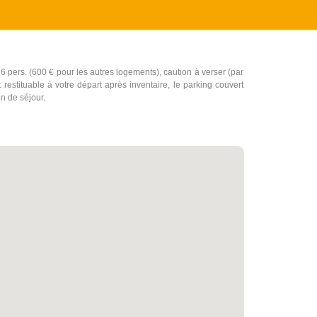
 6 pers. (600 € pour les autres logements), caution à verser (par
restituable à votre départ après inventaire, le parking couvert
n de séjour.