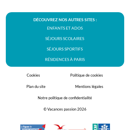
DÉCOUVREZ NOS AUTRES SITES :
ENFANTS ET ADOS
SÉJOURS SCOLAIRES
SÉJOURS SPORTIFS
RÉSIDENCES À PARIS
Cookies
Politique de cookies
Plan du site
Mentions légales
Notre politique de confidentialité
© Vacances passion 2026