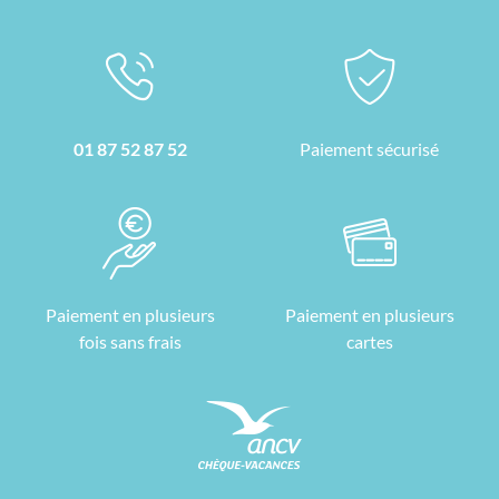
01 87 52 87 52
Paiement sécurisé
Paiement en plusieurs
Paiement en plusieurs
fois sans frais
cartes