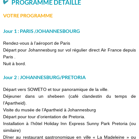
PROGRAMME DÉTAILLÉ
VOTRE PROGRAMME
Jour 1 : PARIS /JOHANNESBOURG
Rendez-vous à l’aéroport de Paris
Départ pour Johannesburg sur vol régulier direct Air France depuis
Paris .
Nuit à bord.
Jour 2 : JOHANNESBURG/PRETORIA
Départ vers SOWETO et tour panoramique de la ville.
Déjeuner dans un shebeen (café clandestin du temps de
l’Apartheid).
Visite du musée de l’Apartheid à Johannesburg
Départ pour tour d’orientation de Pretoria.
Installation à l’hôtel Holiday Inn Express Sunny Park Pretoria (ou
similaire)
Dîner au restaurant gastronomique en ville « La Madeleine » ou