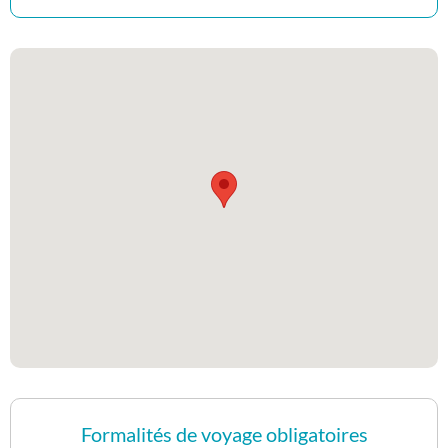
Formalités de voyage obligatoires