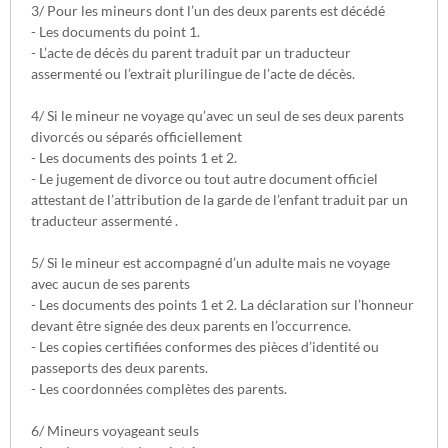
3/ Pour les mineurs dont l’un des deux parents est décédé
- Les documents du point 1.
- L’acte de décès du parent traduit par un traducteur
assermenté ou l’extrait plurilingue de l’acte de décès.
4/ Si le mineur ne voyage qu’avec un seul de ses deux parents
divorcés ou séparés officiellement
- Les documents des points 1 et 2.
- Le jugement de divorce ou tout autre document officiel
attestant de l’attribution de la garde de l’enfant traduit par un
traducteur assermenté .
5/ Si le mineur est accompagné d’un adulte mais ne voyage
avec aucun de ses parents
- Les documents des points 1 et 2. La déclaration sur l’honneur
devant être signée des deux parents en l’occurrence.
- Les copies certifiées conformes des pièces d’identité ou
passeports des deux parents.
- Les coordonnées complètes des parents.
6/ Mineurs voyageant seuls