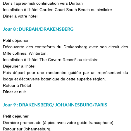
Dans l’après-midi continuation vers Durban
Installation à l’hôtel Garden Court South Beach ou similaire
Dîner à votre hôtel
Jour 8 : DURBAN/DRAKENSBERG
Petit déjeuner.
Découverte des contreforts du Drakensberg avec son circuit des
Mille collines, Winterton.
Installation à l’hôtel The Cavern Resort* ou similaire
Déjeuner à l’hôtel
Puis départ pour une randonnée guidée par un représentant du
lodge et découverte botanique de cette superbe région.
Retour à l’hôtel
Dîner et nuit
Jour 9 : DRAKENSBERG/ JOHANNESBURG/PARIS
Petit déjeuner.
Dernière promenade (à pied avec votre guide francophone)
Retour sur Johannesburg.