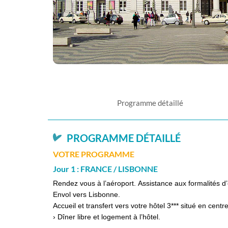
Programme détaillé
PROGRAMME DÉTAILLÉ
VOTRE PROGRAMME
Jour 1 : FRANCE / LISBONNE
Rendez vous à l’aéroport. Assistance aux formalités
Envol vers Lisbonne.
Accueil et transfert vers votre hôtel 3*** situé en centr
› Dîner libre et logement à l’hôtel.