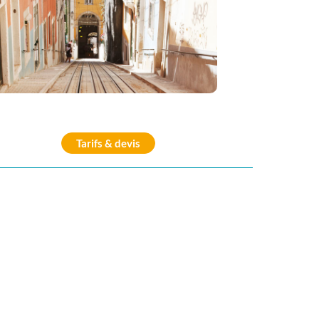
Tarifs & devis