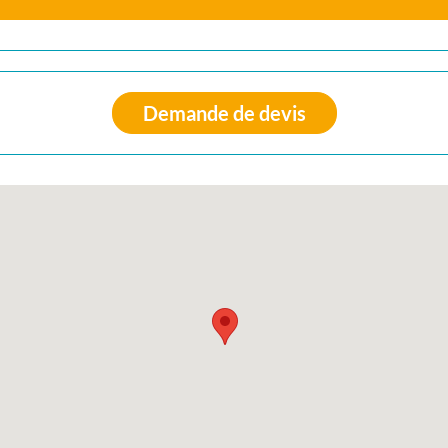
Demande de devis