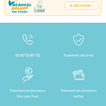
JE DÉCOUVRE >
01 87 52 87 52
Paiement sécurisé
Paiement en plusieurs
Paiement en plusieurs
fois sans frais
cartes