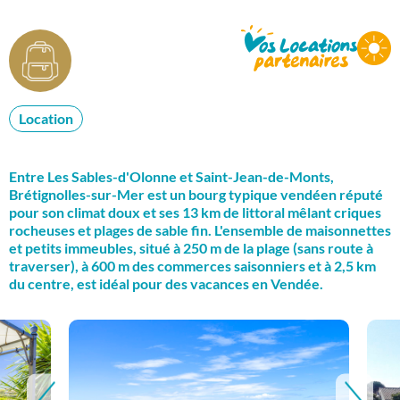
Location
Entre Les Sables-d'Olonne et Saint-Jean-de-Monts,
Brétignolles-sur-Mer est un bourg typique vendéen réputé
pour son climat doux et ses 13 km de littoral mêlant criques
rocheuses et plages de sable fin. L'ensemble de maisonnettes
et petits immeubles, situé à 250 m de la plage (sans route à
traverser), à 600 m des commerces saisonniers et à 2,5 km
du centre, est idéal pour des vacances en Vendée.