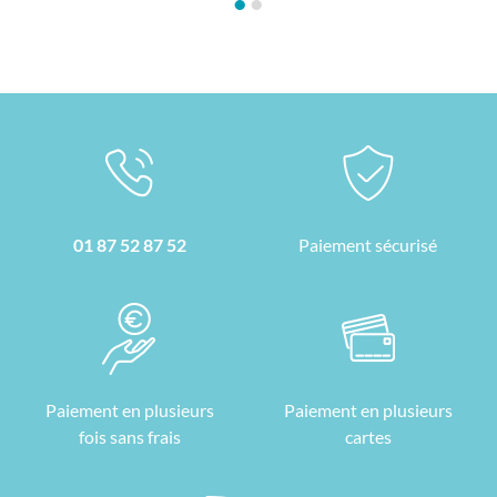
•
•
01 87 52 87 52
Paiement sécurisé
Paiement en plusieurs
Paiement en plusieurs
fois sans frais
cartes