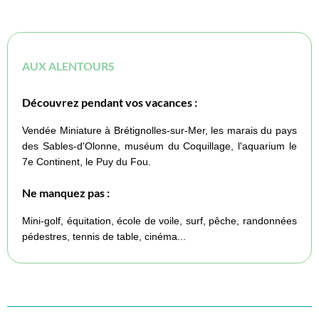
AUX ALENTOURS
Découvrez pendant vos vacances :
Vendée Miniature à Brétignolles-sur-Mer, les marais du pays
des Sables-d'Olonne, muséum du Coquillage, l'aquarium le
7e Continent, le Puy du Fou.
Ne manquez pas :
Mini-golf, équitation, école de voile, surf, pêche, randonnées
pédestres, tennis de table, cinéma...