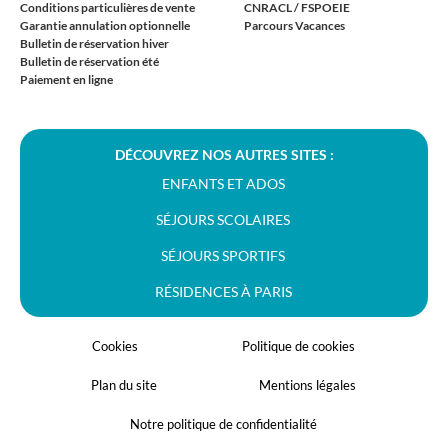
Conditions particulières de vente
CNRACL / FSPOEIE
Garantie annulation optionnelle
Parcours Vacances
Bulletin de réservation hiver
Bulletin de réservation été
Paiement en ligne
DÉCOUVREZ NOS AUTRES SITES :
ENFANTS ET ADOS
SÉJOURS SCOLAIRES
SÉJOURS SPORTIFS
RÉSIDENCES À PARIS
Cookies
Politique de cookies
Plan du site
Mentions légales
Notre politique de confidentialité