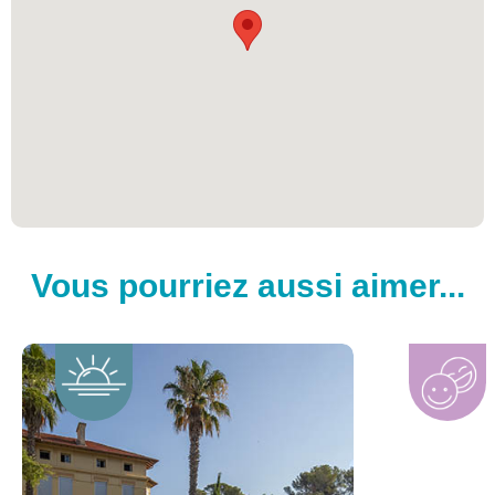
Vous pourriez aussi aimer...