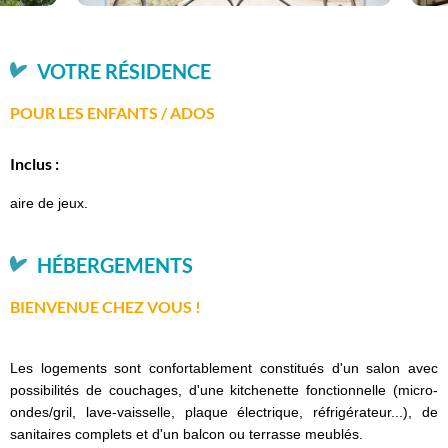
VOTRE RÉSIDENCE
POUR LES ENFANTS / ADOS
Inclus :
aire de jeux.
HÉBERGEMENTS
BIENVENUE CHEZ VOUS !
Les logements sont confortablement constitués d'un salon avec
possibilités de couchages, d'une kitchenette fonctionnelle (micro-
ondes/gril, lave-vaisselle, plaque électrique, réfrigérateur...), de
sanitaires complets et d'un balcon ou terrasse meublés.