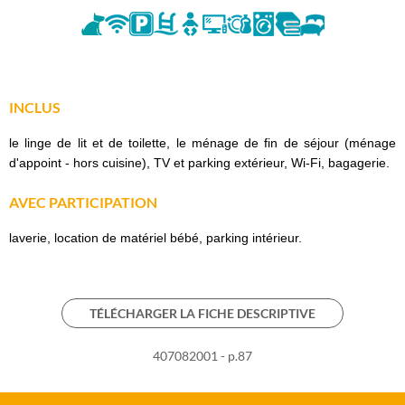
INCLUS
le linge de lit et de toilette, le ménage de fin de séjour (ménage
d'appoint - hors cuisine), TV et parking extérieur, Wi-Fi, bagagerie.
AVEC PARTICIPATION
laverie, location de matériel bébé, parking intérieur.
TÉLÉCHARGER LA FICHE DESCRIPTIVE
407082001 - p.87