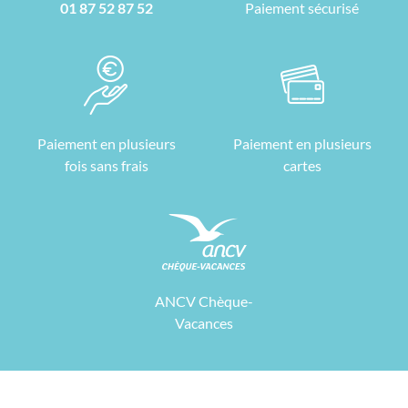
01 87 52 87 52
Paiement sécurisé
Paiement en plusieurs
Paiement en plusieurs
fois sans frais
cartes
ANCV Chèque-
Vacances