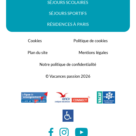
SÉJOURS SCOLAIRES
SÉJOURS SPORTIFS
RÉSIDENCES À PARIS
Cookies
Politique de cookies
Plan du site
Mentions légales
Notre politique de confidentialité
© Vacances passion 2026