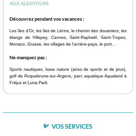
AUX ALENTOURS
Découvrez pendant vos vacances :
Les îles d'Or, les îles de Lérins, le chemin des douaniers, les
étangs de Villepey, Cannes, Saint-Raphaël, Saint-Tropez,
Monaco, Grasse, les villages de l'arrière-pays, le port...
Ne manquez pas :
Sports nautiques, base nature (aires de sports et de jeux),
golf de Roquebrune-sur-Argens, parc aquatique Aqualand à
Fréjus et Luna Park.
VOS SERVICES