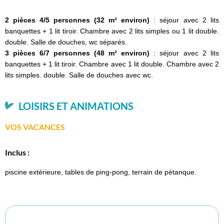
2 pièces 4/5 personnes (32 m² environ)
: séjour avec 2 lits
banquettes + 1 lit tiroir. Chambre avec 2 lits simples ou 1 lit double.
double. Salle de douches, wc séparés.
3 pièces 6/7 personnes (48 m² environ)
: séjour avec 2 lits
banquettes + 1 lit tiroir. Chambre avec 1 lit double. Chambre avec 2
lits simples. double. Salle de douches avec wc.
LOISIRS ET ANIMATIONS
VOS VACANCES
Inclus :
piscine extérieure, tables de ping-pong, terrain de pétanque.