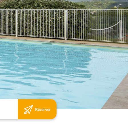
Réserver