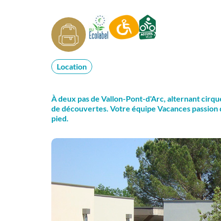
Location
À deux pas de Vallon-Pont-d'Arc, alternant cirq
de découvertes. Votre équipe Vacances passion de
pied.