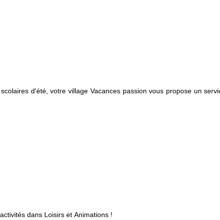
colaires d'été, votre village Vacances passion vous propose un serv
activités dans Loisirs et Animations !