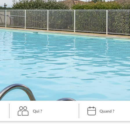
Qui ?