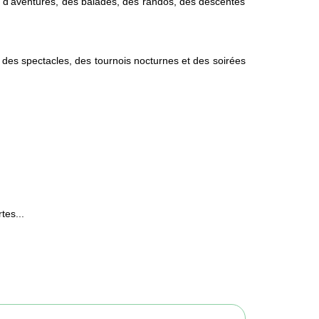
, des spectacles, des tournois nocturnes et des soirées
tes...