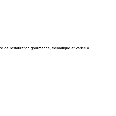
ice de restauration gourmande, thématique et variée à