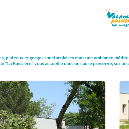
ues, plateaux et gorges spectaculaires dans une ambiance médit
 "La Buissière" vous accueille dans un cadre préservé, sur un 