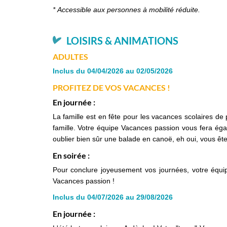
* Accessible aux personnes à mobilité réduite.
LOISIRS & ANIMATIONS
ADULTES
Inclus du 04/04/2026 au 02/05/2026
PROFITEZ DE VOS VACANCES !
En journée :
La famille est en fête pour les vacances scolaires de 
famille. Votre équipe Vacances passion vous fera égal
oublier bien sûr une balade en canoë, eh oui, vous êt
En soirée :
Pour conclure joyeusement vos journées, votre équi
Vacances passion !
Inclus du 04/07/2026 au 29/08/2026
En journée :