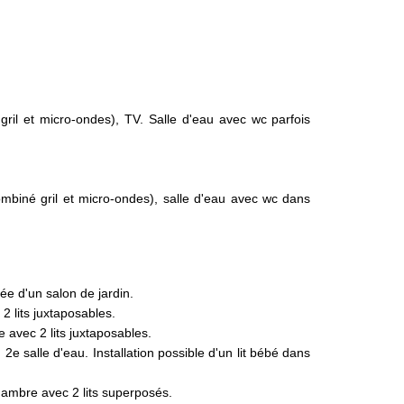
 gril et micro-ondes), TV. Salle d'eau avec wc parfois
combiné gril et micro-ondes), salle d'eau avec wc dans
ée d'un salon de jardin.
 lits juxtaposables.
avec 2 lits juxtaposables.
e salle d'eau. Installation possible d'un lit bébé dans
hambre avec 2 lits superposés.