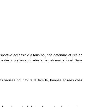
 sportive accessible à tous pour se détendre et rire en
 découvrir les curiosités et le patrimoine local. Sans
 variées pour toute la famille, bonnes soirées chez