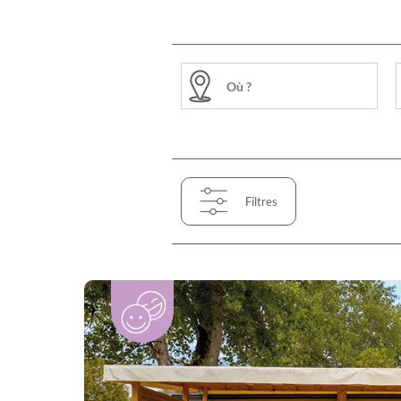
Filtres