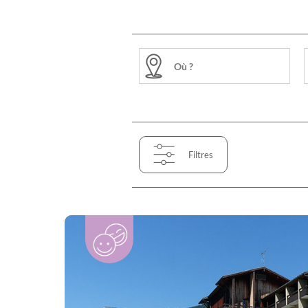
Filtres