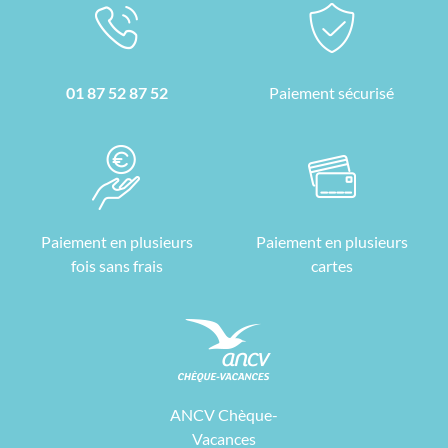
01 87 52 87 52
Paiement sécurisé
Paiement en plusieurs
Paiement en plusieurs
fois sans frais
cartes
ANCV Chèque-
Vacances