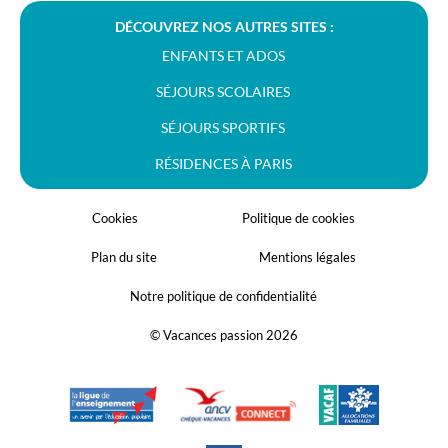
DÉCOUVREZ NOS AUTRES SITES :
ENFANTS ET ADOS
SÉJOURS SCOLAIRES
SÉJOURS SPORTIFS
RÉSIDENCES À PARIS
Cookies
Politique de cookies
Plan du site
Mentions légales
Notre politique de confidentialité
© Vacances passion 2026