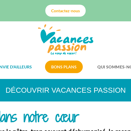
Contactez-nous
NVIE D'AILLEURS
BONS PLANS
QUI SOMMES-N
DÉCOUVRIR VACANCES PASSION
dans notre cœur