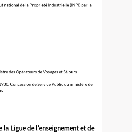
national de la Propriété Industrielle (INPI) par la
istre des Opérateurs de Voyages et Séjours
 1930. Concession de Service Public du ministère de
e.
e la Ligue de l’enseignement et de